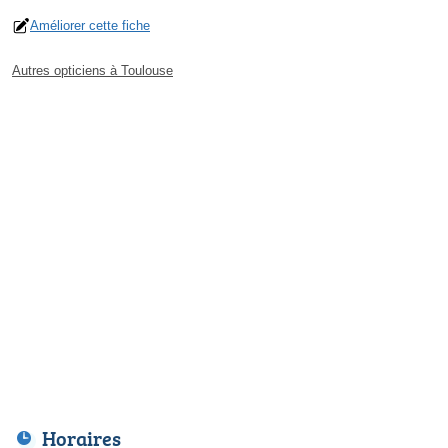
Améliorer cette fiche
Autres opticiens à Toulouse
Horaires