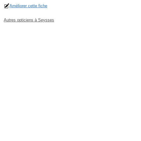
Améliorer cette fiche
Autres opticiens à Seysses