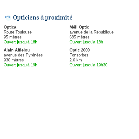
Opticiens à proximité
Optica
Méli Optic
Route Toulouse
avenue de la République
95 mètres
685 mètres
Ouvert jusqu'à 18h
Ouvert jusqu'à 18h
Alain Afflelou
Optic 2000
avenue des Pyrénées
Fonsorbes
930 mètres
2.6 km
Ouvert jusqu'à 19h
Ouvert jusqu'à 19h30