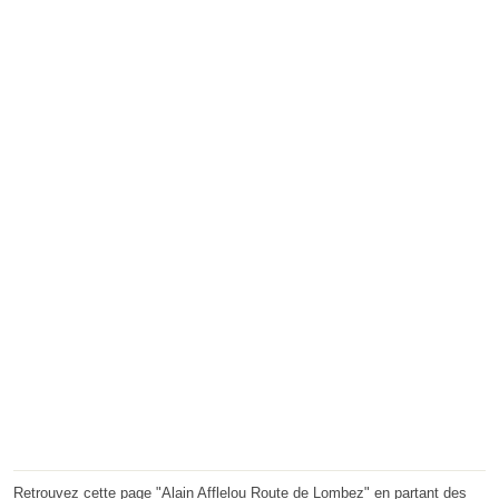
Retrouvez cette page "Alain Afflelou Route de Lombez" en partant des