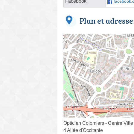
Facebook
facebook.
Plan et adresse
Opticien Colomiers - Centre Ville
4 Allée d'Occitanie