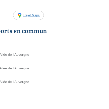
Trajet Maps
ports en commun
Allée de l'Auvergne
Allée de l'Auvergne
Allée de l'Auvergne