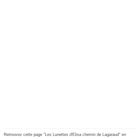
Retrouvez cette page "Les Lunettes d'Elisa chemin de Lagaraud" en