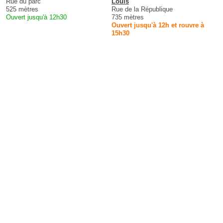
Rue du parc
Louis
525 mètres
Rue de la République
Ouvert jusqu'à 12h30
735 mètres
Ouvert jusqu'à 12h et rouvre à
15h30