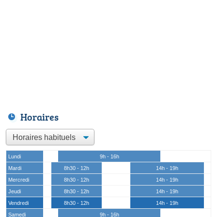
Horaires
Lundi
9h - 16h
Mardi
8h30 - 12h
14h - 19h
Mercredi
8h30 - 12h
14h - 19h
Jeudi
8h30 - 12h
14h - 19h
Vendredi
8h30 - 12h
14h - 19h
Samedi
9h - 16h