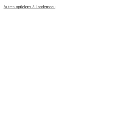
Autres opticiens à Landerneau