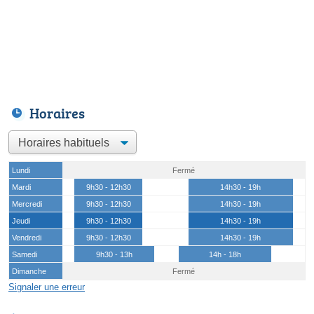
Horaires
Lundi
Fermé
Mardi
9h30 - 12h30
14h30 - 19h
Mercredi
9h30 - 12h30
14h30 - 19h
Jeudi
9h30 - 12h30
14h30 - 19h
Vendredi
9h30 - 12h30
14h30 - 19h
Samedi
9h30 - 13h
14h - 18h
Dimanche
Fermé
Signaler une erreur