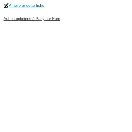
Améliorer cette fiche
Autres opticiens à Pacy-sur-Eure