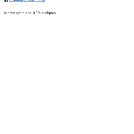
Autres opticiens à Valentigney