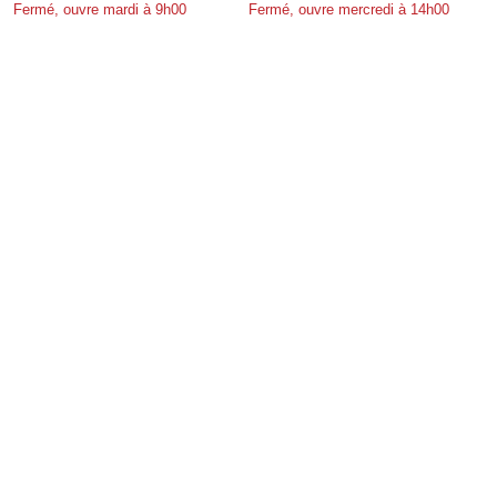
Fermé, ouvre mardi à 9h00
Fermé, ouvre mercredi à 14h00