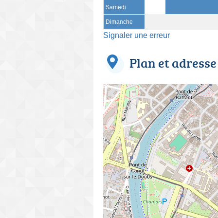
Samedi
Dimanche
Signaler une erreur
Plan et adresse