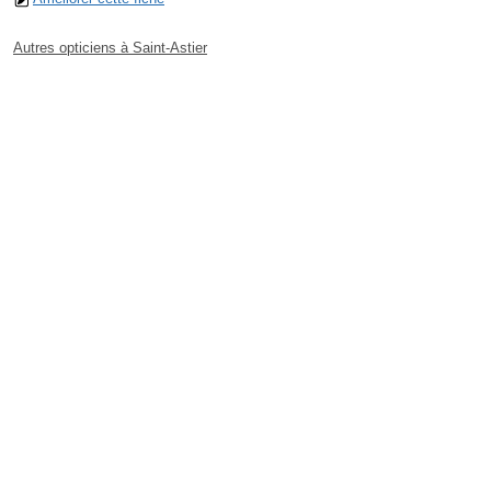
Autres opticiens à Saint-Astier