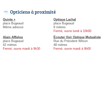
Opticiens à proximité
Quinte +
Optique Lachal
place Bugeaud
place Bugeaud
Même adresse
8 mètres
Fermé, ouvre lundi à 10h00
Alain Afflelou
Écouter Voir Optique Mutualiste
place Bugeaud
Rue du Président Wilson
42 mètres
48 mètres
Fermé, ouvre mardi à 9h30
Fermé, ouvre mardi à 9h00