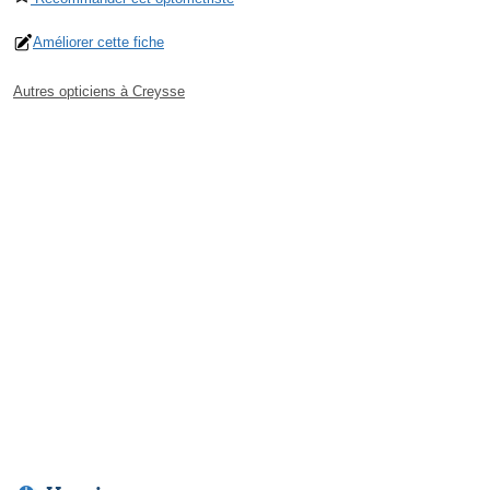
Améliorer cette fiche
Autres opticiens à Creysse