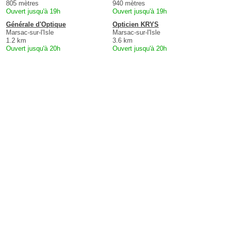
805 mètres
940 mètres
Ouvert jusqu'à 19h
Ouvert jusqu'à 19h
Générale d'Optique
Opticien KRYS
Marsac-sur-l'Isle
Marsac-sur-l'Isle
1.2 km
3.6 km
Ouvert jusqu'à 20h
Ouvert jusqu'à 20h