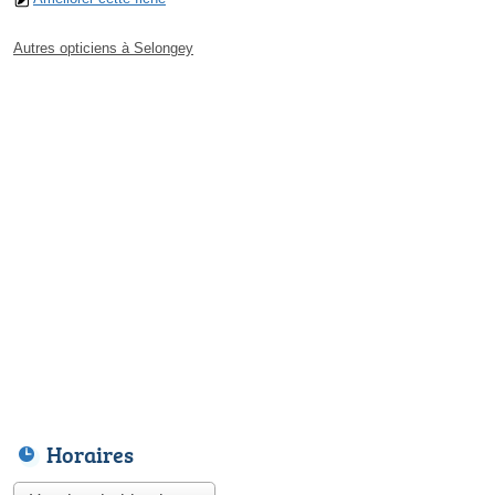
Autres opticiens à Selongey
Horaires