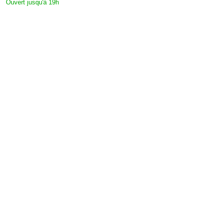
Ouvert jusqu'à 19h