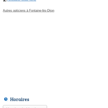
Autres opticiens à Fontaine-lès-Dijon
Horaires