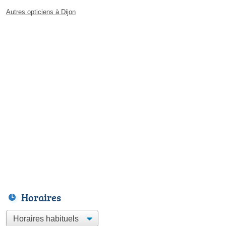
Autres opticiens à Dijon
Horaires