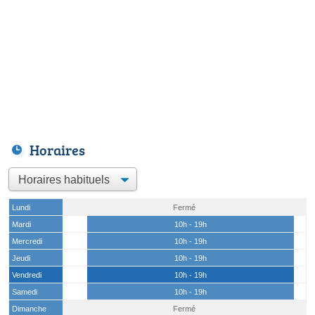
Horaires
Lundi
Fermé
Mardi
10h - 19h
Mercredi
10h - 19h
Jeudi
10h - 19h
Vendredi
10h - 19h
Samedi
10h - 19h
Dimanche
Fermé