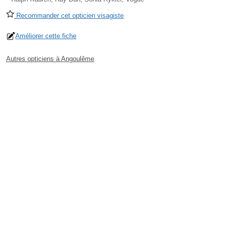
Recommander cet opticien visagiste
Améliorer cette fiche
Autres opticiens à Angoulême