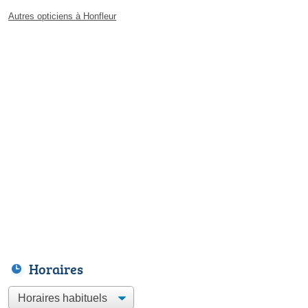
Autres opticiens à Honfleur
Horaires