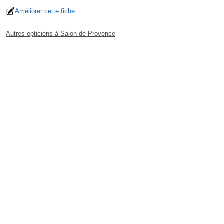
Améliorer cette fiche
Autres opticiens à Salon-de-Provence