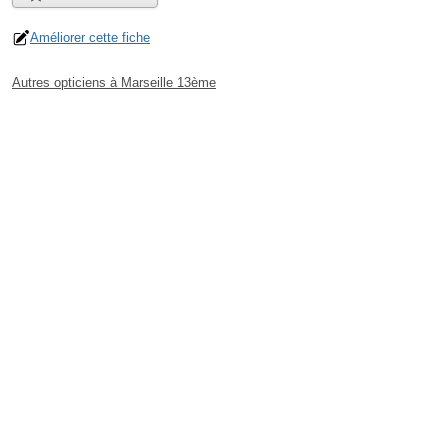
Améliorer cette fiche
Autres opticiens à Marseille 13ème