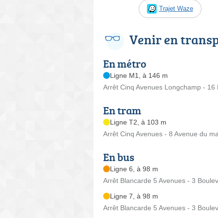
Trajet Waze
Venir en trans
En métro
Ligne M1, à 146 m
Arrêt Cinq Avenues Longchamp - 16 
En tram
Ligne T2, à 103 m
Arrêt Cinq Avenues - 8 Avenue du ma
En bus
Ligne 6, à 98 m
Arrêt Blancarde 5 Avenues - 3 Boulev
Ligne 7, à 98 m
Arrêt Blancarde 5 Avenues - 3 Boulev