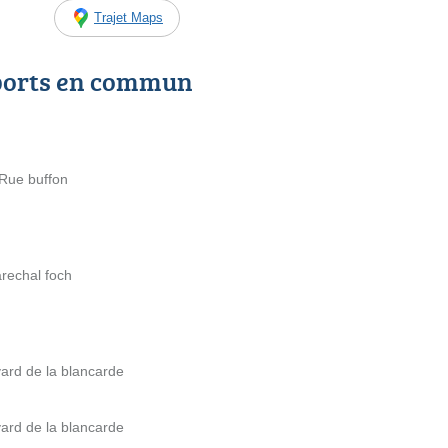
Trajet Maps
ports en commun
Rue buffon
rechal foch
ard de la blancarde
ard de la blancarde