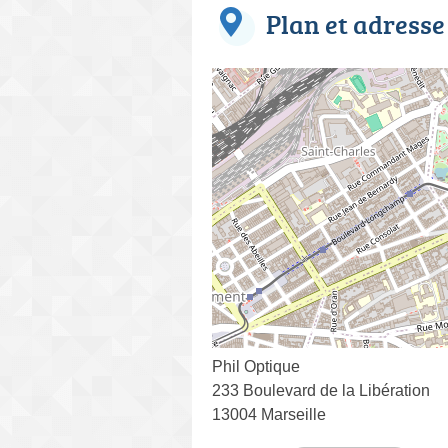
Plan et adresse
Phil Optique
233 Boulevard de la Libération
13004 Marseille