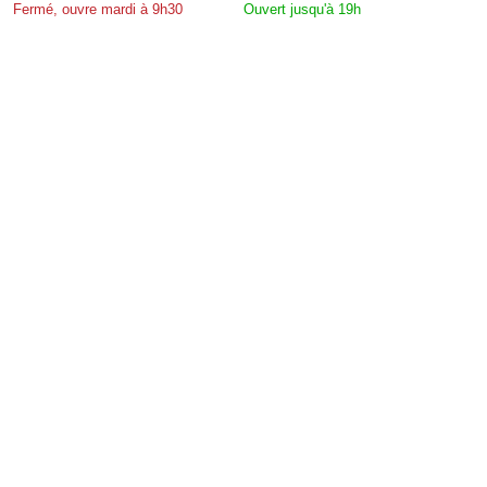
Fermé, ouvre mardi à 9h30
Ouvert jusqu'à 19h