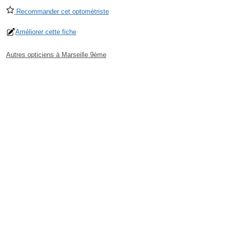
Recommander cet optométriste
Améliorer cette fiche
Autres opticiens à Marseille 9ème