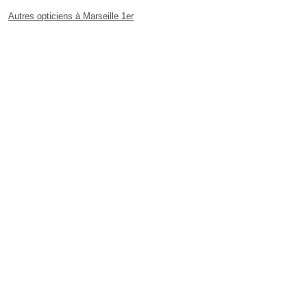
Autres opticiens à Marseille 1er