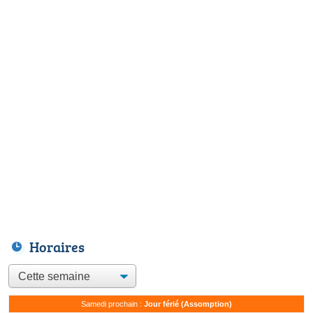
Horaires
Samedi prochain :
Jour férié (Assomption)