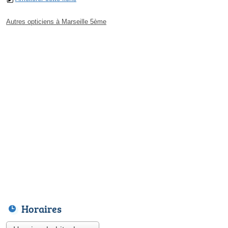
Autres opticiens à Marseille 5ème
Horaires