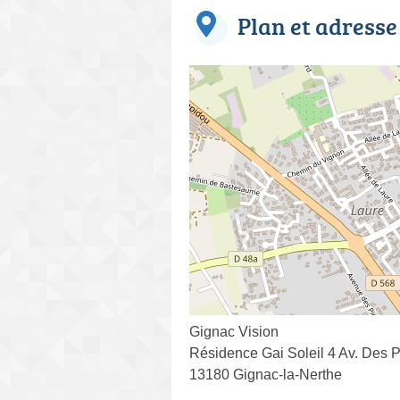
Plan et adresse
Gignac Vision
Résidence Gai Soleil 4 Av. Des 
13180 Gignac-la-Nerthe