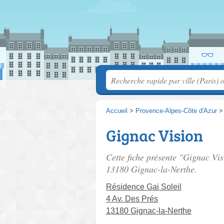
Accueil
>
Provence-Alpes-Côte d'Azur
Gignac Vision
Cette fiche présente "Gignac Vis
13180 Gignac-la-Nerthe.
Résidence Gai Soleil
4 Av. Des Prés
13180 Gignac-la-Nerthe