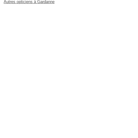
Autres opticiens à Gardanne