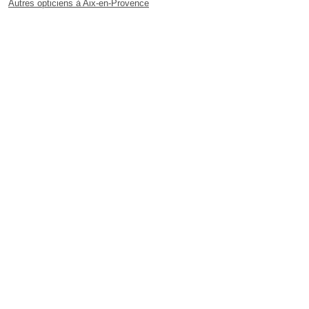
Autres opticiens à Aix-en-Provence