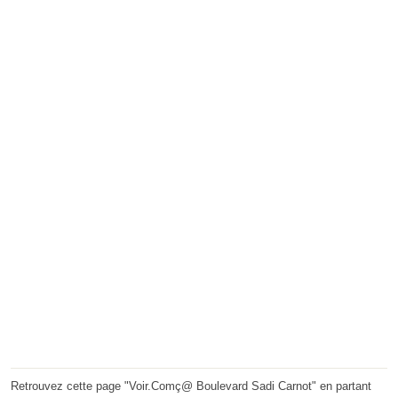
Retrouvez cette page "Voir.Comç@ Boulevard Sadi Carnot" en partant