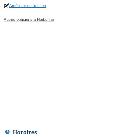
Améliorer cette fiche
Autres opticiens à Narbonne
Horaires