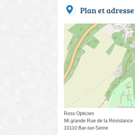
Plan et adresse
Ross Opticien
96 grande Rue de la Résistance
10110 Bar-sur-Seine