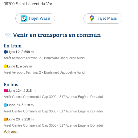
06700 Saint-Laurent-du-Var
Trajet Waze
Trajet Maps
Venir en transports en commun
En tram
Ligne L2, à 599 m
Arrêt Aéroport Terminal 2 - Boulevard Jacqueline Auriol
Ligne B, à 599 m
Arrêt Aéroport Terminal 2 - Boulevard Jacqueline Auriol
En bus
Ligne 12+, à 218 m
Arrêt Centre Commercial Cap 3000 - 317 Avenue Eugène Donadei
Ligne 73, à 218 m
Arrêt Centre Commercial Cap 3000 - 317 Avenue Eugène Donadei
Ligne 20, à 218 m
Arrêt Centre Commercial Cap 3000 - 317 Avenue Eugène Donadei
Voir tout