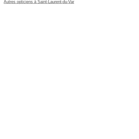
Autres opticiens à Saint-Laurent-du-Var