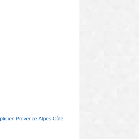
pticien Provence-Alpes-Côte