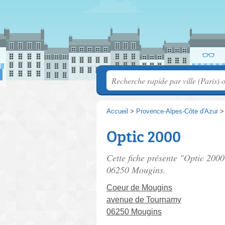
Accueil
>
Provence-Alpes-Côte d'Azur
Optic 2000
Cette fiche présente "Optic 2000
06250 Mougins.
Coeur de Mougins
avenue de Tournamy
06250 Mougins