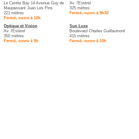
Le Center Bay 14 Avenue Guy de
Av. l'Estérel
Maupassant Juan Les Pins
325 mètres
221 mètres
Fermé, ouvre à 9h30
Fermé, ouvre à 10h
Optique et Vision
Sun Luxe
Av. l'Estérel
Boulevard Charles Guillaumont
350 mètres
415 mètres
Fermé, ouvre à 9h
Fermé, ouvre à 10h