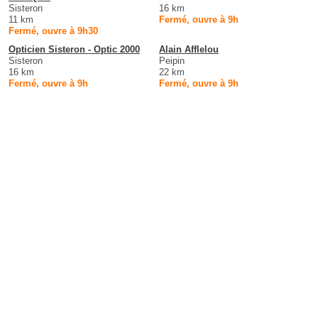
Sisteron
16 km
11 km
Fermé, ouvre à 9h
Fermé, ouvre à 9h30
Opticien Sisteron - Optic 2000
Alain Afflelou
Sisteron
Peipin
16 km
22 km
Fermé, ouvre à 9h
Fermé, ouvre à 9h