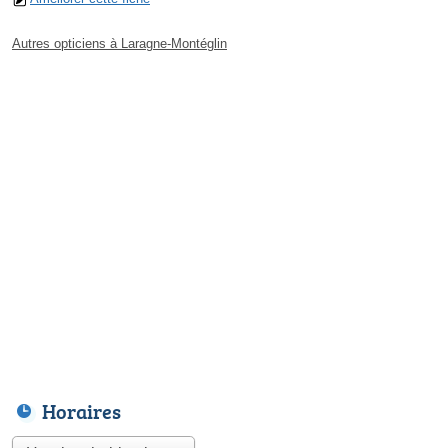
Autres opticiens à Laragne-Montéglin
Horaires