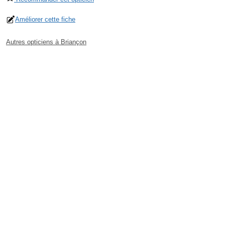
Améliorer cette fiche
Autres opticiens à Briançon