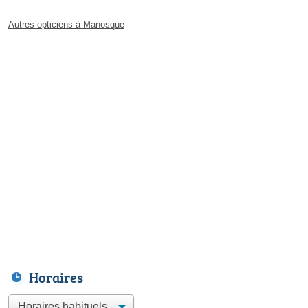
Autres opticiens à Manosque
Horaires