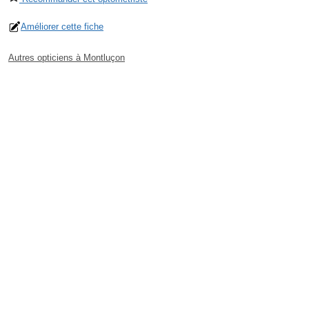
Améliorer cette fiche
Autres opticiens à Montluçon