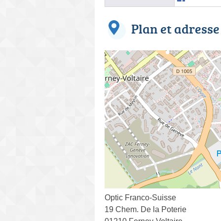
Plan et adresse
Optic Franco-Suisse
19 Chem. De la Poterie