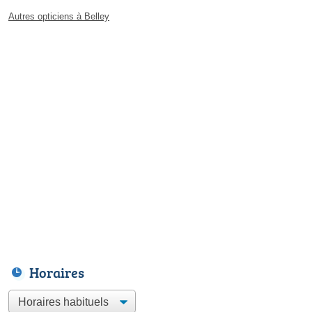
Autres opticiens à Belley
Horaires